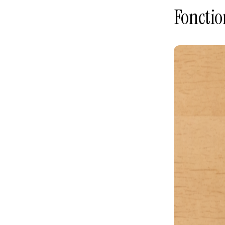
Fonctio