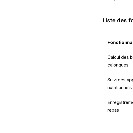
Liste des f
Fonctionnal
Calcul des 
caloriques
Suivi des ap
nutritionnels
Enregistrem
repas