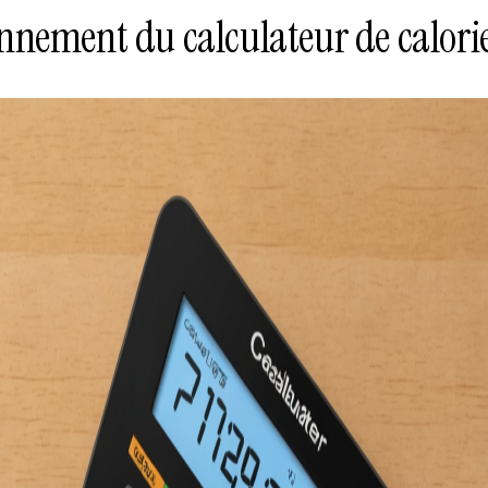
nnement du calculateur de calori