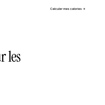
Calculer mes calories →
r les