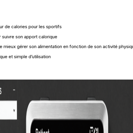
ur de calories pour les sportifs
r suivre son apport calorique
 mieux gérer son alimentation en fonction de son activité physiq
ique et simple d’utilisation