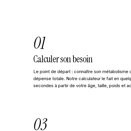
01
Calculer son besoin
Le point de départ : connaître son métabolisme 
dépense totale. Notre calculateur le fait en quel
secondes à partir de votre âge, taille, poids et ac
03