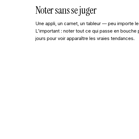
Noter sans se juger
Une appli, un carnet, un tableur — peu importe le
L'important : noter tout ce qui passe en bouche 
jours pour voir apparaître les vraies tendances.