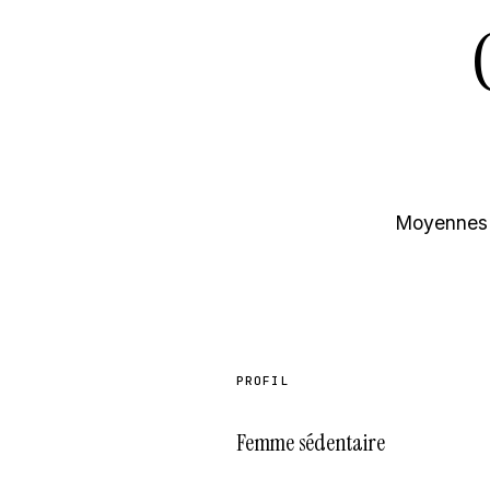
Moyennes d
PROFIL
Femme sédentaire