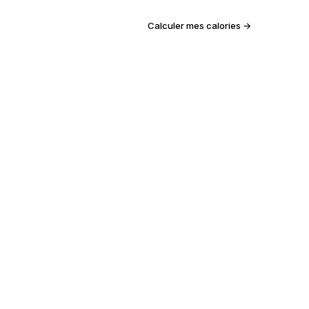
Calculer mes calories →