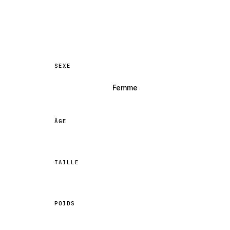
SEXE
Femme
ÂGE
TAILLE
POIDS