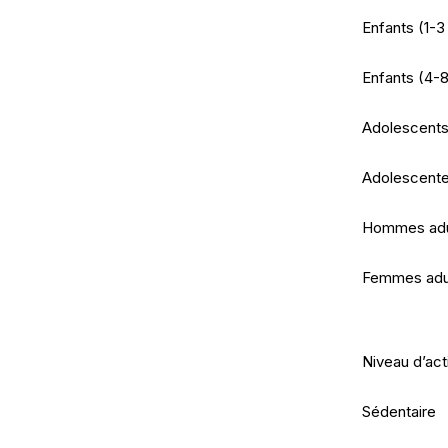
Enfants (1-3
Enfants (4-8
Adolescents
Adolescente
Hommes adu
Femmes adu
Niveau d’act
Sédentaire