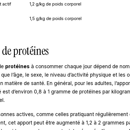
actif
1,2 g/kg de poids corporel
1,5 g/kg de poids corporel
 de protéines
 de
protéines
à consommer chaque jour dépend de nom
 que l’âge, le sexe, le niveau d’activité physique et les o
n matière de santé. En général, pour les adultes, l’appor
est d’environ 0,8 à 1 gramme de protéines par kilogr
el.
sonnes actives, comme celles pratiquant régulièrement
nt, cet apport peut être augmenté à 1,2 à 2 grammes p