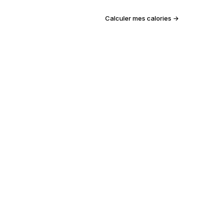
Calculer mes calories →