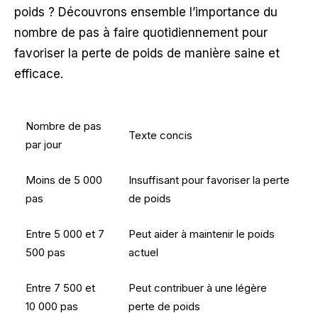
poids ? Découvrons ensemble l’importance du
nombre de pas à faire quotidiennement pour
favoriser la perte de poids de manière saine et
efficace.
Nombre de pas
Texte concis
par jour
Moins de 5 000
Insuffisant pour favoriser la perte
pas
de poids
Entre 5 000 et 7
Peut aider à maintenir le poids
500 pas
actuel
Entre 7 500 et
Peut contribuer à une légère
10 000 pas
perte de poids