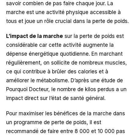
savoir combien de pas faire chaque jour. La
marche est une activité physique accessible à
tous et joue un rôle crucial dans la perte de poids.
L’impact de la marche
sur la perte de poids est
considérable car cette activité augmente la
dépense énergétique quotidienne. En marchant
régulièrement, on sollicite de nombreux muscles,
ce qui contribue à brûler des calories et à
améliorer le métabolisme. D’après une étude de
Pourquoi Docteur, le nombre de kilos perdus a un
impact direct sur l’état de santé général.
Pour maximiser les bénéfices de la marche dans
un programme de perte de poids, il est
recommandé de faire entre 8 000 et 10 000 pas