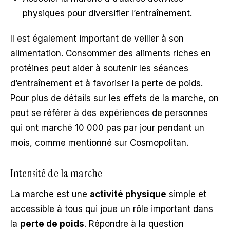
physiques pour diversifier l’entraînement.
Il est également important de veiller à son
alimentation. Consommer des aliments riches en
protéines peut aider à soutenir les séances
d’entraînement et à favoriser la perte de poids.
Pour plus de détails sur les effets de la marche, on
peut se référer à des expériences de personnes
qui ont marché 10 000 pas par jour pendant un
mois, comme mentionné sur Cosmopolitan.
Intensité de la marche
La marche est une
activité physique
simple et
accessible à tous qui joue un rôle important dans
la
perte de poids
. Répondre à la question