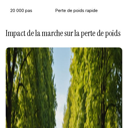
20 000 pas
Perte de poids rapide
Impact de la marche sur la perte de poids