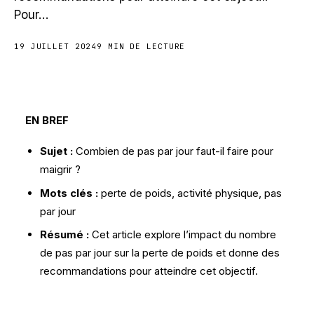
Pour…
19 JUILLET 2024
9 MIN DE LECTURE
EN BREF
Sujet :
Combien de pas par jour faut-il faire pour
maigrir ?
Mots clés :
perte de poids, activité physique, pas
par jour
Résumé :
Cet article explore l’impact du nombre
de pas par jour sur la perte de poids et donne des
recommandations pour atteindre cet objectif.