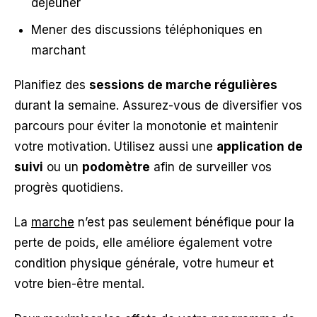
déjeuner
Mener des discussions téléphoniques en
marchant
Planifiez des
sessions de marche régulières
durant la semaine. Assurez-vous de diversifier vos
parcours pour éviter la monotonie et maintenir
votre motivation. Utilisez aussi une
application de
suivi
ou un
podomètre
afin de surveiller vos
progrès quotidiens.
La
marche
n’est pas seulement bénéfique pour la
perte de poids, elle améliore également votre
condition physique générale, votre humeur et
votre bien-être mental.