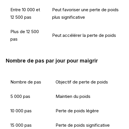
Entre 10 000 et
Peut favoriser une perte de poids
12 500 pas
plus significative
Plus de 12 500
Peut accélérer la perte de poids
pas
Nombre de pas par jour pour maigrir
Nombre de pas
Objectif de perte de poids
5 000 pas
Maintien du poids
10 000 pas
Perte de poids légère
15 000 pas
Perte de poids significative