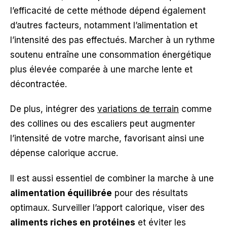
l’efficacité de cette méthode dépend également
d’autres facteurs, notamment l’alimentation et
l’intensité des pas effectués. Marcher à un rythme
soutenu entraîne une consommation énergétique
plus élevée comparée à une marche lente et
décontractée.
De plus, intégrer des
variations de terrain
comme
des collines ou des escaliers peut augmenter
l’intensité de votre marche, favorisant ainsi une
dépense calorique accrue.
Il est aussi essentiel de combiner la marche à une
alimentation équilibrée
pour des résultats
optimaux. Surveiller l’apport calorique, viser des
aliments riches en protéines
et éviter les