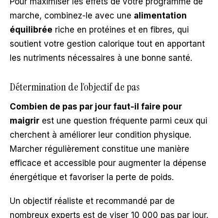
Pour maximiser les effets de votre programme de
marche, combinez-le avec une
alimentation
équilibrée
riche en protéines et en fibres, qui
soutient votre gestion calorique tout en apportant
les nutriments nécessaires à une bonne santé.
Détermination de l’objectif de pas
Combien de pas par jour faut-il faire pour
maigrir
est une question fréquente parmi ceux qui
cherchent à améliorer leur condition physique.
Marcher régulièrement constitue une manière
efficace et accessible pour augmenter la dépense
énergétique et favoriser la perte de poids.
Un objectif réaliste et recommandé par de
nombreux experts est de viser 10 000 pas par jour.