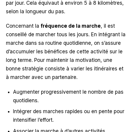
par jour. Cela équivaut à environ 5 à 8 kilomètres,
selon la longueur du pas.
Concernant la
fréquence de la marche
, il est
conseillé de marcher tous les jours. En intégrant la
marche dans sa routine quotidienne, on s’assure
d’accumuler les bénéfices de cette activité sur le
long terme. Pour maintenir la motivation, une
bonne stratégie consiste à varier les itinéraires et
à marcher avec un partenaire.
Augmenter progressivement le nombre de pas
quotidiens.
Intégrer des marches rapides ou en pente pour
intensifier l’effort.
Associer la marche à d’autres activités