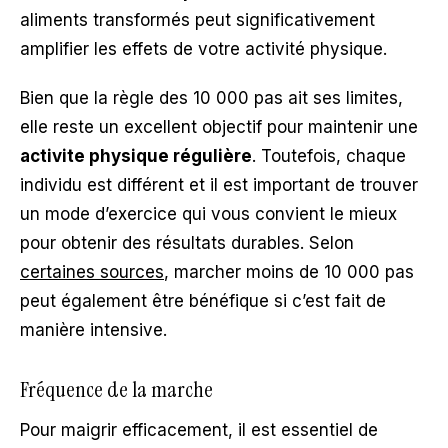
aliments transformés peut significativement
amplifier les effets de votre activité physique.
Bien que la règle des 10 000 pas ait ses limites,
elle reste un excellent objectif pour maintenir une
activite physique régulière
. Toutefois, chaque
individu est différent et il est important de trouver
un mode d’exercice qui vous convient le mieux
pour obtenir des résultats durables. Selon
certaines sources
, marcher moins de 10 000 pas
peut également être bénéfique si c’est fait de
manière intensive.
Fréquence de la marche
Pour maigrir efficacement, il est essentiel de