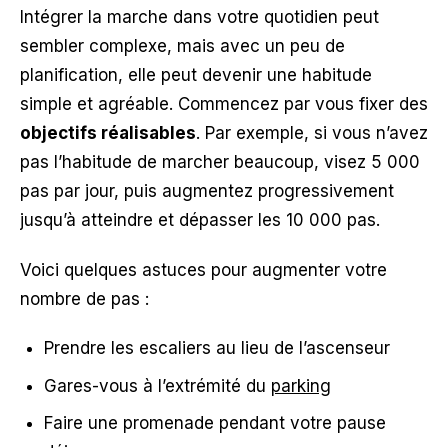
Intégrer la marche dans votre quotidien peut
sembler complexe, mais avec un peu de
planification, elle peut devenir une habitude
simple et agréable. Commencez par vous fixer des
objectifs réalisables
. Par exemple, si vous n’avez
pas l’habitude de marcher beaucoup, visez 5 000
pas par jour, puis augmentez progressivement
jusqu’à atteindre et dépasser les 10 000 pas.
Voici quelques astuces pour augmenter votre
nombre de pas :
Prendre les escaliers au lieu de l’ascenseur
Gares-vous à l’extrémité du
parking
Faire une promenade pendant votre pause