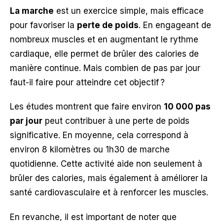
La marche
est un exercice simple, mais efficace
pour favoriser la
perte de poids
. En engageant de
nombreux muscles et en augmentant le rythme
cardiaque, elle permet de brûler des calories de
manière continue. Mais combien de pas par jour
faut-il faire pour atteindre cet objectif ?
Les études montrent que faire environ
10 000 pas
par jour
peut contribuer à une perte de poids
significative. En moyenne, cela correspond à
environ 8 kilomètres ou 1h30 de marche
quotidienne. Cette activité aide non seulement à
brûler des calories, mais également à améliorer la
santé cardiovasculaire et à renforcer les muscles.
En revanche, il est important de noter que