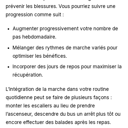
prévenir les blessures. Vous pourriez suivre une
progression comme suit :
Augmenter progressivement votre nombre de
pas hebdomadaire.
Mélanger des rythmes de marche variés pour
optimiser les bénéfices.
Incorporer des jours de repos pour maximiser la
récupération.
L’intégration de la marche dans votre routine
quotidienne peut se faire de plusieurs façons :
monter les escaliers au lieu de prendre
l’ascenseur, descendre du bus un arrêt plus tôt ou
encore effectuer des balades après les repas.