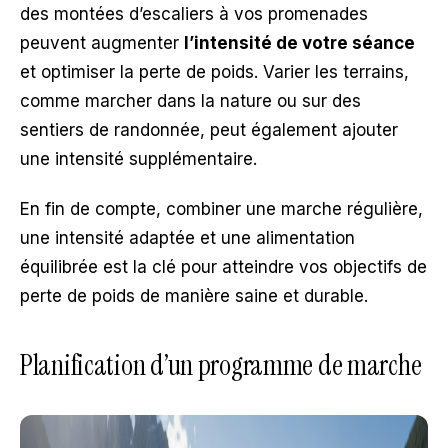
des montées d’escaliers à vos promenades
peuvent augmenter
l’intensité de votre séance
et optimiser la perte de poids. Varier les terrains,
comme marcher dans la nature ou sur des
sentiers de randonnée, peut également ajouter
une intensité supplémentaire.
En fin de compte, combiner une marche régulière,
une intensité adaptée et une alimentation
équilibrée est la clé pour atteindre vos objectifs de
perte de poids de manière saine et durable.
Planification d’un programme de marche