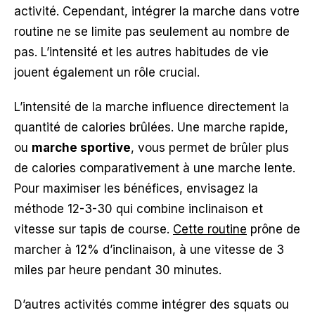
activité. Cependant, intégrer la marche dans votre
routine ne se limite pas seulement au nombre de
pas. L’intensité et les autres habitudes de vie
jouent également un rôle crucial.
L’intensité de la marche influence directement la
quantité de calories brûlées. Une marche rapide,
ou
marche sportive
, vous permet de brûler plus
de calories comparativement à une marche lente.
Pour maximiser les bénéfices, envisagez la
méthode 12-3-30 qui combine inclinaison et
vitesse sur tapis de course.
Cette routine
prône de
marcher à 12% d’inclinaison, à une vitesse de 3
miles par heure pendant 30 minutes.
D’autres activités comme intégrer des squats ou