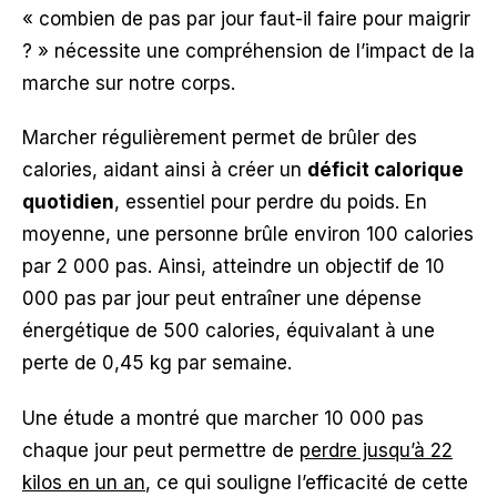
« combien de pas par jour faut-il faire pour maigrir
? » nécessite une compréhension de l’impact de la
marche sur notre corps.
Marcher régulièrement permet de brûler des
calories, aidant ainsi à créer un
déficit calorique
quotidien
, essentiel pour perdre du poids. En
moyenne, une personne brûle environ 100 calories
par 2 000 pas. Ainsi, atteindre un objectif de 10
000 pas par jour peut entraîner une dépense
énergétique de 500 calories, équivalant à une
perte de 0,45 kg par semaine.
Une étude a montré que marcher 10 000 pas
chaque jour peut permettre de
perdre jusqu’à 22
kilos en un an
, ce qui souligne l’efficacité de cette