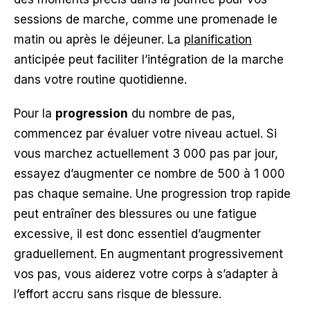
sessions de marche, comme une promenade le
matin ou après le déjeuner. La
planification
anticipée peut faciliter l’intégration de la marche
dans votre routine quotidienne.
Pour la
progression
du nombre de pas,
commencez par évaluer votre niveau actuel. Si
vous marchez actuellement 3 000 pas par jour,
essayez d’augmenter ce nombre de 500 à 1 000
pas chaque semaine. Une progression trop rapide
peut entraîner des blessures ou une fatigue
excessive, il est donc essentiel d’augmenter
graduellement. En augmentant progressivement
vos pas, vous aiderez votre corps à s’adapter à
l’effort accru sans risque de blessure.