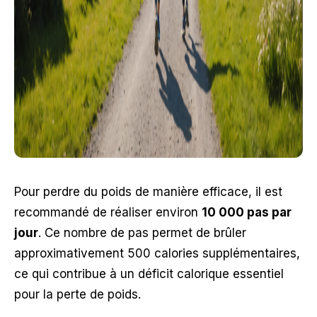
Pour perdre du poids de manière efficace, il est
recommandé de réaliser environ
10 000 pas par
jour
. Ce nombre de pas permet de brûler
approximativement 500 calories supplémentaires,
ce qui contribue à un déficit calorique essentiel
pour la perte de poids.