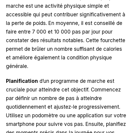
marche est une activité physique simple et
accessible qui peut contribuer significativement à
la perte de poids. En moyenne, il est conseillé de
faire entre 7 000 et 10 000 pas par jour pour
constater des résultats notables. Cette fourchette
permet de brûler un nombre suffisant de calories
et améliore également la condition physique
générale.
Planification
d’un programme de marche est
cruciale pour atteindre cet objectif. Commencez
par définir un nombre de pas à atteindre
quotidiennement et ajustez-le progressivement.
Utilisez un podomètre ou une application sur votre
smartphone pour suivre vos pas. Ensuite, planifiez
des moments précis dans la journée pour vos