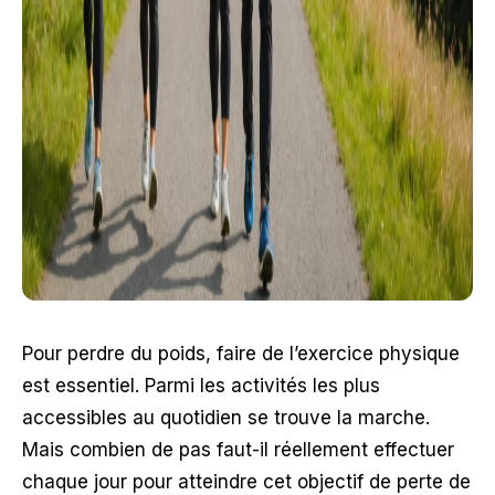
Pour perdre du poids, faire de l’exercice physique
est essentiel. Parmi les activités les plus
accessibles au quotidien se trouve la marche.
Mais combien de pas faut-il réellement effectuer
chaque jour pour atteindre cet objectif de perte de