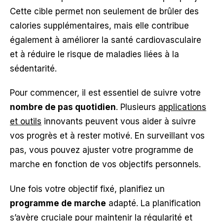
Cette cible permet non seulement de brûler des
calories supplémentaires, mais elle contribue
également à améliorer la santé cardiovasculaire
et à réduire le risque de maladies liées à la
sédentarité.
Pour commencer, il est essentiel de suivre votre
nombre de pas quotidien
. Plusieurs
applications
et outils
innovants peuvent vous aider à suivre
vos progrès et à rester motivé. En surveillant vos
pas, vous pouvez ajuster votre programme de
marche en fonction de vos objectifs personnels.
Une fois votre objectif fixé, planifiez un
programme de marche
adapté. La planification
s’avère cruciale pour maintenir la régularité et