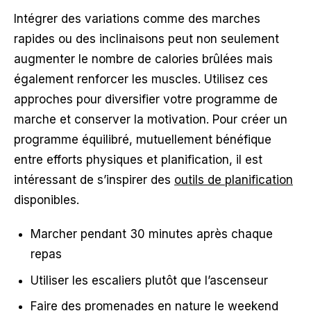
Intégrer des variations comme des marches
rapides ou des inclinaisons peut non seulement
augmenter le nombre de calories brûlées mais
également renforcer les muscles. Utilisez ces
approches pour diversifier votre programme de
marche et conserver la motivation. Pour créer un
programme équilibré, mutuellement bénéfique
entre efforts physiques et planification, il est
intéressant de s’inspirer des
outils de planification
disponibles.
Marcher pendant 30 minutes après chaque
repas
Utiliser les escaliers plutôt que l’ascenseur
Faire des promenades en nature le weekend