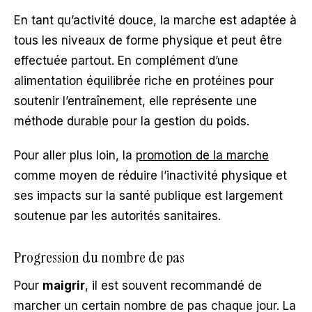
En tant qu’activité douce, la marche est adaptée à
tous les niveaux de forme physique et peut être
effectuée partout. En complément d’une
alimentation équilibrée riche en protéines pour
soutenir l’entraînement, elle représente une
méthode durable pour la gestion du poids.
Pour aller plus loin, la
promotion de la marche
comme moyen de réduire l’inactivité physique et
ses impacts sur la santé publique est largement
soutenue par les autorités sanitaires.
Progression du nombre de pas
Pour
maigrir
, il est souvent recommandé de
marcher un certain nombre de pas chaque jour. La