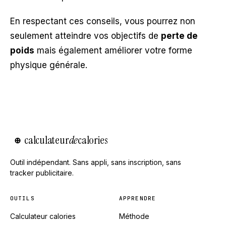
En respectant ces conseils, vous pourrez non
seulement atteindre vos objectifs de
perte de
poids
mais également améliorer votre forme
physique générale.
calculateur
de
calories
⊕
Outil indépendant. Sans appli, sans inscription, sans
tracker publicitaire.
OUTILS
APPRENDRE
Calculateur calories
Méthode