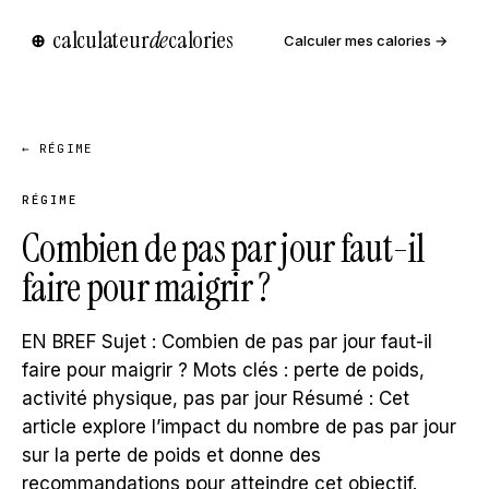
calculateur
de
calories
⊕
Calculer mes calories →
← RÉGIME
RÉGIME
Combien de pas par jour faut-il
faire pour maigrir ?
EN BREF Sujet : Combien de pas par jour faut-il
faire pour maigrir ? Mots clés : perte de poids,
activité physique, pas par jour Résumé : Cet
article explore l’impact du nombre de pas par jour
sur la perte de poids et donne des
recommandations pour atteindre cet objectif.