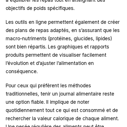
objectifs de poids spécifiques.
Les outils en ligne permettent également de créer
des plans de repas adaptés, en s’assurant que les
macro-nutriments (protéines, glucides, lipides)
sont bien répartis. Les graphiques et rapports
produits permettent de visualiser facilement
l’évolution et d’ajuster l’alimentation en
conséquence.
Pour ceux qui préfèrent les méthodes
traditionnelles, tenir un journal alimentaire reste
une option fiable. Il implique de noter
quotidiennement tout ce qui est consommé et de
rechercher la valeur calorique de chaque aliment.
Une pesée régulière des aliments peut être