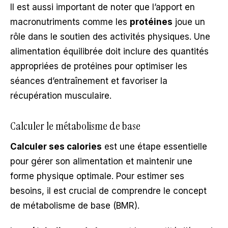
Il est aussi important de noter que l’apport en
macronutriments comme les
protéines
joue un
rôle dans le soutien des activités physiques. Une
alimentation équilibrée doit inclure des quantités
appropriées de protéines pour optimiser les
séances d’entraînement et favoriser la
récupération musculaire.
Calculer le métabolisme de base
Calculer ses calories
est une étape essentielle
pour gérer son alimentation et maintenir une
forme physique optimale. Pour estimer ses
besoins, il est crucial de comprendre le concept
de métabolisme de base (BMR).