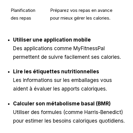
Planification
Préparez vos repas en avance
des repas
pour mieux gérer les calories.
Utiliser une application mobile
Des applications comme MyFitnessPal
permettent de suivre facilement ses calories.
Lire les étiquettes nutritionnelles
Les informations sur les emballages vous
aident à évaluer les apports caloriques.
Calculer son métabolisme basal (BMR)
Utiliser des formules (comme Harris-Benedict)
pour estimer les besoins caloriques quotidiens.