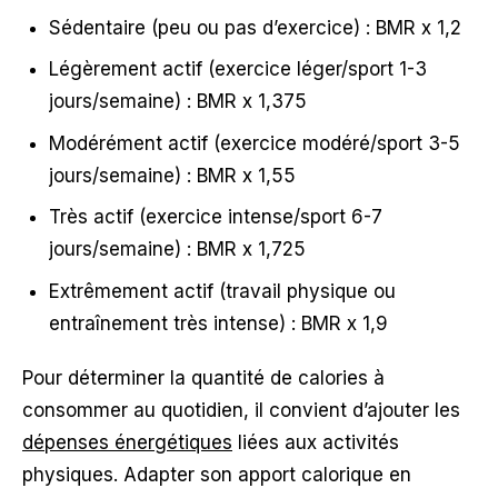
Sédentaire (peu ou pas d’exercice) : BMR x 1,2
Légèrement actif (exercice léger/sport 1-3
jours/semaine) : BMR x 1,375
Modérément actif (exercice modéré/sport 3-5
jours/semaine) : BMR x 1,55
Très actif (exercice intense/sport 6-7
jours/semaine) : BMR x 1,725
Extrêmement actif (travail physique ou
entraînement très intense) : BMR x 1,9
Pour déterminer la quantité de calories à
consommer au quotidien, il convient d’ajouter les
dépenses énergétiques
liées aux activités
physiques. Adapter son apport calorique en