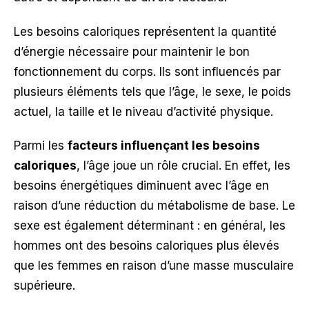
Les besoins caloriques représentent la quantité
d’énergie nécessaire pour maintenir le bon
fonctionnement du corps. Ils sont influencés par
plusieurs éléments tels que l’âge, le sexe, le poids
actuel, la taille et le niveau d’activité physique.
Parmi les
facteurs influençant les besoins
caloriques
, l’âge joue un rôle crucial. En effet, les
besoins énergétiques diminuent avec l’âge en
raison d’une réduction du métabolisme de base. Le
sexe est également déterminant : en général, les
hommes ont des besoins caloriques plus élevés
que les femmes en raison d’une masse musculaire
supérieure.