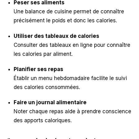
Peser ses aliments
Une balance de cuisine permet de connaître
précisément le poids et donc les calories.
Utiliser des tableaux de calories
Consulter des tableaux en ligne pour connaître
les calories par aliment.
Planifier ses repas
Établir un menu hebdomadaire facilite le suivi
des calories consommées.
Faire un journal alimentaire
Noter chaque repas aide à prendre conscience
des apports caloriques.