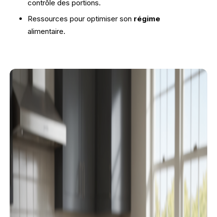
contrôle des portions.
Ressources pour optimiser son
régime
alimentaire.