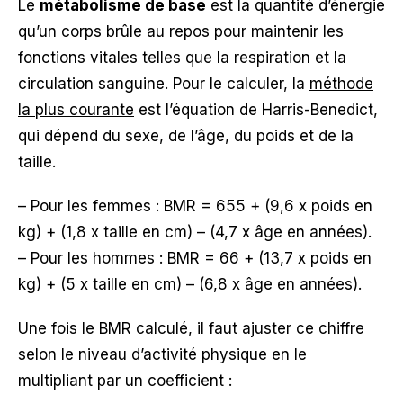
Le
métabolisme de base
est la quantité d’énergie
qu’un corps brûle au repos pour maintenir les
fonctions vitales telles que la respiration et la
circulation sanguine. Pour le calculer, la
méthode
la plus courante
est l’équation de Harris-Benedict,
qui dépend du sexe, de l’âge, du poids et de la
taille.
– Pour les femmes : BMR = 655 + (9,6 x poids en
kg) + (1,8 x taille en cm) – (4,7 x âge en années).
– Pour les hommes : BMR = 66 + (13,7 x poids en
kg) + (5 x taille en cm) – (6,8 x âge en années).
Une fois le BMR calculé, il faut ajuster ce chiffre
selon le niveau d’activité physique en le
multipliant par un coefficient :