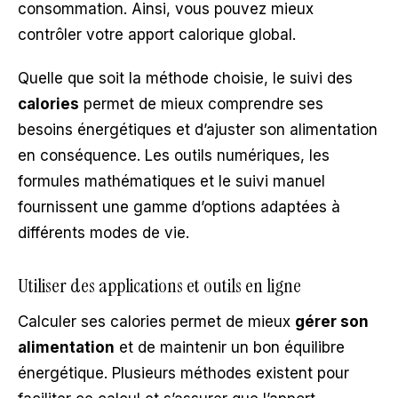
consommation. Ainsi, vous pouvez mieux
contrôler votre apport calorique global.
Quelle que soit la méthode choisie, le suivi des
calories
permet de mieux comprendre ses
besoins énergétiques et d’ajuster son alimentation
en conséquence. Les outils numériques, les
formules mathématiques et le suivi manuel
fournissent une gamme d’options adaptées à
différents modes de vie.
Utiliser des applications et outils en ligne
Calculer ses calories permet de mieux
gérer son
alimentation
et de maintenir un bon équilibre
énergétique. Plusieurs méthodes existent pour