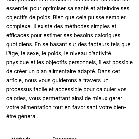
essentiel pour optimiser sa santé et atteindre ses
objectifs de poids. Bien que cela puisse sembler
complexe, il existe des méthodes simples et
efficaces pour estimer ses besoins caloriques
quotidiens. En se basant sur des facteurs tels que
l’âge, le sexe, le poids, le niveau d’activité
physique et les objectifs personnels, il est possible
de créer un plan alimentaire adapté. Dans cet
article, nous vous guiderons à travers un
processus facile et accessible pour calculer vos
calories, vous permettant ainsi de mieux gérer
votre alimentation tout en favorisant votre bien-
être général.