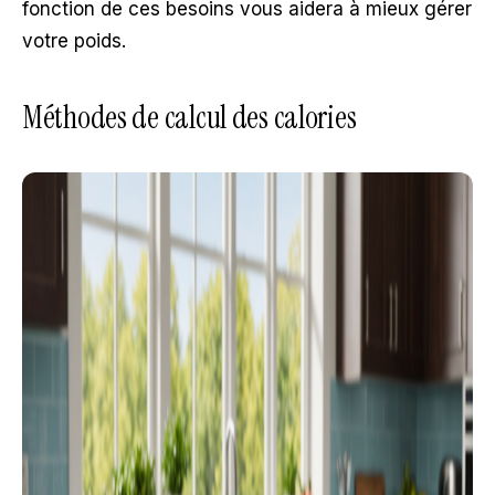
fonction de ces besoins vous aidera à mieux gérer
votre poids.
Méthodes de calcul des calories