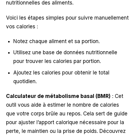
nutritionnelles des aliments.
Voici les étapes simples pour suivre manuellement
vos calories :
Notez chaque aliment et sa portion.
Utilisez une base de données nutritionnelle
pour trouver les calories par portion.
Ajoutez les calories pour obtenir le total
quotidien.
Calculateur de métabolisme basal (BMR)
: Cet
outil vous aide à estimer le nombre de calories
que votre corps brûle au repos. Cela sert de guide
pour ajuster l’apport calorique nécessaire pour la
perte, le maintien ou la prise de poids. Découvrez