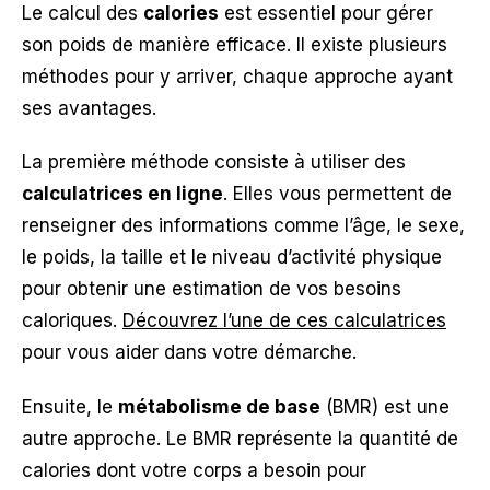
Le calcul des
calories
est essentiel pour gérer
son poids de manière efficace. Il existe plusieurs
méthodes pour y arriver, chaque approche ayant
ses avantages.
La première méthode consiste à utiliser des
calculatrices en ligne
. Elles vous permettent de
renseigner des informations comme l’âge, le sexe,
le poids, la taille et le niveau d’activité physique
pour obtenir une estimation de vos besoins
caloriques.
Découvrez l’une de ces calculatrices
pour vous aider dans votre démarche.
Ensuite, le
métabolisme de base
(BMR) est une
autre approche. Le BMR représente la quantité de
calories dont votre corps a besoin pour