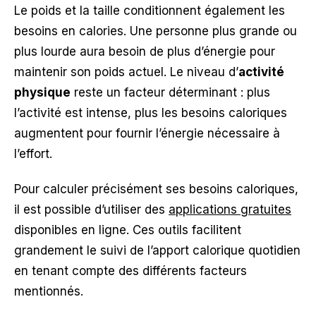
Le poids et la taille conditionnent également les
besoins en calories. Une personne plus grande ou
plus lourde aura besoin de plus d’énergie pour
maintenir son poids actuel. Le niveau d’
activité
physique
reste un facteur déterminant : plus
l’activité est intense, plus les besoins caloriques
augmentent pour fournir l’énergie nécessaire à
l’effort.
Pour calculer précisément ses besoins caloriques,
il est possible d’utiliser des
applications gratuites
disponibles en ligne. Ces outils facilitent
grandement le suivi de l’apport calorique quotidien
en tenant compte des différents facteurs
mentionnés.