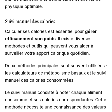
physique optimale.
Suivi manuel des calories
Calculer ses calories est essentiel pour
gérer
efficacement son poids
. Il existe diverses
méthodes et outils qui peuvent vous aider à
surveiller votre apport calorique quotidien.
Deux méthodes principales sont souvent utilisées :
les calculateurs de métabolisme basaux et le suivi
manuel des calories consommées.
Le suivi manuel consiste à noter chaque aliment
consommé et ses calories correspondantes. Cette
méthode nécessite une connaissance des valeurs