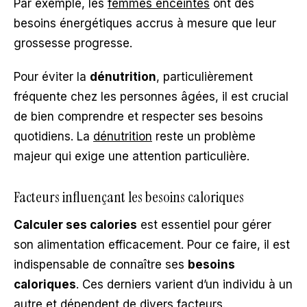
Par exemple, les
femmes enceintes
ont des
besoins énergétiques accrus à mesure que leur
grossesse progresse.
Pour éviter la
dénutrition
, particulièrement
fréquente chez les personnes âgées, il est crucial
de bien comprendre et respecter ses besoins
quotidiens. La
dénutrition
reste un problème
majeur qui exige une attention particulière.
Facteurs influençant les besoins caloriques
Calculer ses calories
est essentiel pour gérer
son alimentation efficacement. Pour ce faire, il est
indispensable de connaître ses
besoins
caloriques
. Ces derniers varient d’un individu à un
autre et dépendent de divers facteurs.