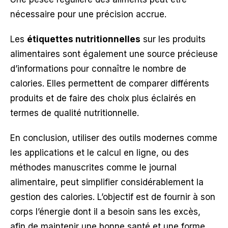
nécessaire pour une précision accrue.
Les
étiquettes nutritionnelles
sur les produits
alimentaires sont également une source précieuse
d’informations pour connaître le nombre de
calories. Elles permettent de comparer différents
produits et de faire des choix plus éclairés en
termes de qualité nutritionnelle.
En conclusion, utiliser des outils modernes comme
les applications et le calcul en ligne, ou des
méthodes manuscrites comme le journal
alimentaire, peut simplifier considérablement la
gestion des calories. L’objectif est de fournir à son
corps l’énergie dont il a besoin sans les excès,
afin de maintenir une bonne santé et une forme