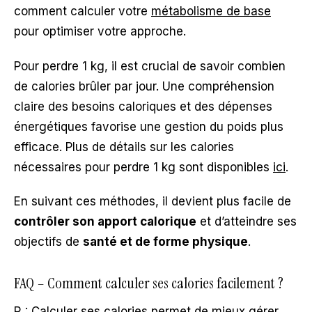
comment calculer votre
métabolisme de base
pour optimiser votre approche.
Pour perdre 1 kg, il est crucial de savoir combien
de calories brûler par jour. Une compréhension
claire des besoins caloriques et des dépenses
énergétiques favorise une gestion du poids plus
efficace. Plus de détails sur les calories
nécessaires pour perdre 1 kg sont disponibles
ici
.
En suivant ces méthodes, il devient plus facile de
contrôler son apport calorique
et d’atteindre ses
objectifs de
santé et de forme physique
.
FAQ – Comment calculer ses calories facilement ?
R : Calculer ses calories permet de mieux gérer