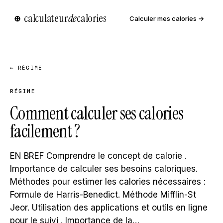
calculateur
de
calories
⊕
Calculer mes calories →
← RÉGIME
RÉGIME
Comment calculer ses calories
facilement ?
EN BREF Comprendre le concept de calorie .
Importance de calculer ses besoins caloriques.
Méthodes pour estimer les calories nécessaires :
Formule de Harris-Benedict. Méthode Mifflin-St
Jeor. Utilisation des applications et outils en ligne
pour le suivi . Importance de la…