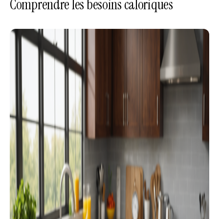
Comprendre les besoins caloriques