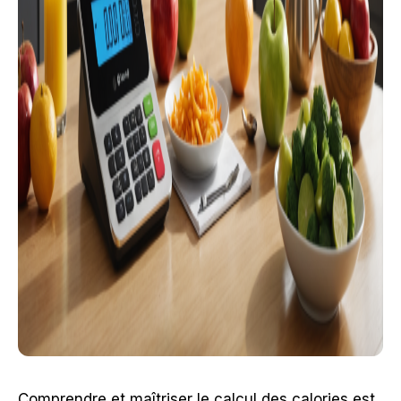
Comprendre et maîtriser le calcul des calories est