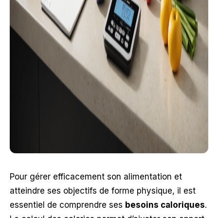
Pour gérer efficacement son alimentation et
atteindre ses objectifs de forme physique, il est
essentiel de comprendre ses
besoins caloriques
.