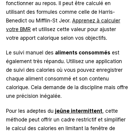
fonctionner au repos. Il peut être calculé en
utilisant des formules comme celle de Harris-
Benedict ou Mifflin-St Jeor.
Apprenez à calculer
votre BMR
et utilisez cette valeur pour ajuster
votre apport calorique selon vos objectifs.
Le suivi manuel des
aliments consommés
est
également très répandu. Utilisez une application
de suivi des calories où vous pouvez enregistrer
chaque aliment consommé et son contenu
calorique. Cela demande de la discipline mais offre
une précision inégalée.
Pour les adeptes du
jeûne intermittent
, cette
méthode peut offrir un cadre restrictif et simplifier
le calcul des calories en limitant la fenêtre de