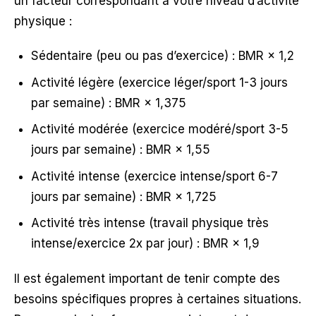
un facteur correspondant à votre niveau d’activité
physique :
Sédentaire (peu ou pas d’exercice) : BMR × 1,2
Activité légère (exercice léger/sport 1-3 jours
par semaine) : BMR × 1,375
Activité modérée (exercice modéré/sport 3-5
jours par semaine) : BMR × 1,55
Activité intense (exercice intense/sport 6-7
jours par semaine) : BMR × 1,725
Activité très intense (travail physique très
intense/exercice 2x par jour) : BMR × 1,9
Il est également important de tenir compte des
besoins spécifiques propres à certaines situations.