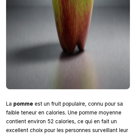
La
pomme
est un fruit populaire, connu pour sa
faible teneur en calories. Une pomme moyenne
contient environ 52 calories, ce qui en fait un
excellent choix pour les personnes surveillant leur