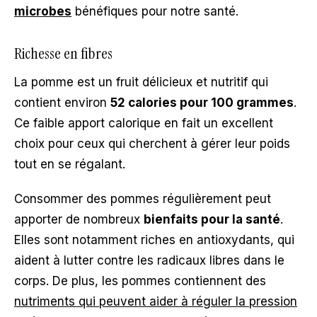
microbes
bénéfiques pour notre santé.
Richesse en fibres
La pomme est un fruit délicieux et nutritif qui
contient environ
52 calories pour 100 grammes
.
Ce faible apport calorique en fait un excellent
choix pour ceux qui cherchent à gérer leur poids
tout en se régalant.
Consommer des pommes régulièrement peut
apporter de nombreux
bienfaits pour la santé
.
Elles sont notamment riches en antioxydants, qui
aident à lutter contre les radicaux libres dans le
corps. De plus, les pommes contiennent des
nutriments qui peuvent aider à réguler la pression