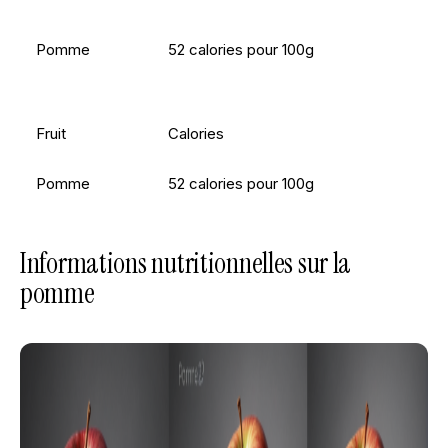
Pomme
52 calories pour 100g
Fruit
Calories
Pomme
52 calories pour 100g
Informations nutritionnelles sur la
pomme