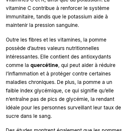
vitamine C contribue à renforcer le système
immunitaire, tandis que le potassium aide à
maintenir la pression sanguine.
Outre les fibres et les vitamines, la pomme
possède d’autres valeurs nutritionnelles
intéressantes. Elle contient des antioxydants
comme la
quercétine
, qui peut aider à réduire
l’inflammation et à protéger contre certaines
maladies chroniques. De plus, la pomme a un
faible index glycémique, ce qui signifie qu’elle
n’entraîne pas de pics de glycémie, la rendant
idéale pour les personnes surveillant leur taux de
sucre dans le sang.
Des études montrent également que les pommes