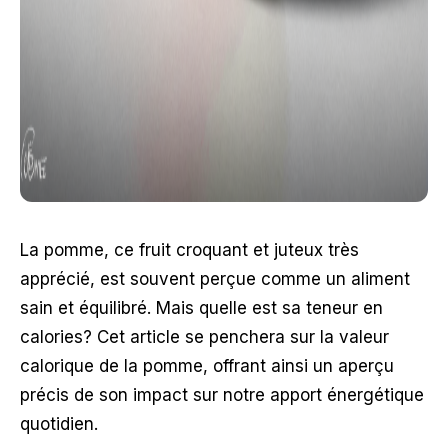
La pomme, ce fruit croquant et juteux très
apprécié, est souvent perçue comme un aliment
sain et équilibré. Mais quelle est sa teneur en
calories? Cet article se penchera sur la valeur
calorique de la pomme, offrant ainsi un aperçu
précis de son impact sur notre apport énergétique
quotidien.