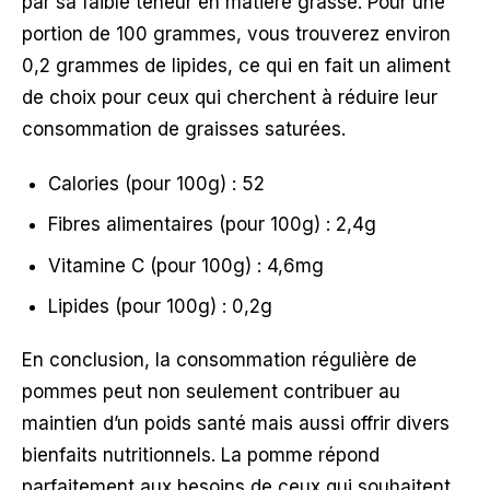
par sa faible teneur en matière grasse. Pour une
portion de 100 grammes, vous trouverez environ
0,2 grammes de lipides, ce qui en fait un aliment
de choix pour ceux qui cherchent à réduire leur
consommation de graisses saturées.
Calories (pour 100g) : 52
Fibres alimentaires (pour 100g) : 2,4g
Vitamine C (pour 100g) : 4,6mg
Lipides (pour 100g) : 0,2g
En conclusion, la consommation régulière de
pommes peut non seulement contribuer au
maintien d’un poids santé mais aussi offrir divers
bienfaits nutritionnels. La pomme répond
parfaitement aux besoins de ceux qui souhaitent