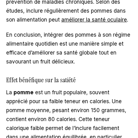
prévention de maladies chroniques. Selon des
études, inclure régulièrement des pommes dans
son alimentation peut
améliorer la santé oculaire
.
En conclusion, intégrer des pommes à son régime
alimentaire quotidien est une manière simple et
efficace d’améliorer sa santé globale tout en
savourant un fruit délicieux.
Effet bénéfique sur la satiété
La
pomme
est un fruit populaire, souvent
apprécié pour sa faible teneur en calories. Une
pomme moyenne, pesant environ 150 grammes,
contient environ 80 calories. Cette teneur
calorique faible permet de l’inclure facilement
dans une alimentation équilibrée, en particulier