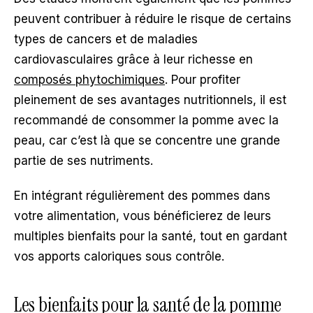
peuvent contribuer à réduire le risque de certains
types de cancers et de maladies
cardiovasculaires grâce à leur richesse en
composés phytochimiques
. Pour profiter
pleinement de ses avantages nutritionnels, il est
recommandé de consommer la pomme avec la
peau, car c’est là que se concentre une grande
partie de ses nutriments.
En intégrant régulièrement des pommes dans
votre alimentation, vous bénéficierez de leurs
multiples bienfaits pour la santé, tout en gardant
vos apports caloriques sous contrôle.
Les bienfaits pour la santé de la pomme