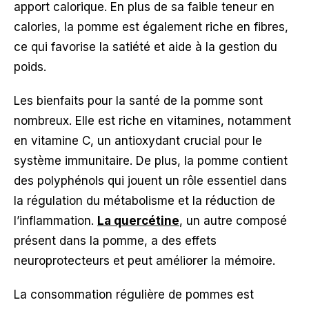
apport calorique. En plus de sa faible teneur en
calories, la pomme est également riche en fibres,
ce qui favorise la satiété et aide à la gestion du
poids.
Les bienfaits pour la santé de la pomme sont
nombreux. Elle est riche en vitamines, notamment
en vitamine C, un antioxydant crucial pour le
système immunitaire. De plus, la pomme contient
des polyphénols qui jouent un rôle essentiel dans
la régulation du métabolisme et la réduction de
l’inflammation.
La quercétine
, un autre composé
présent dans la pomme, a des effets
neuroprotecteurs et peut améliorer la mémoire.
La consommation régulière de pommes est