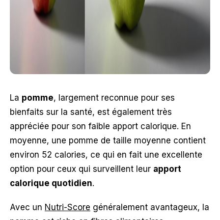
La
pomme
, largement reconnue pour ses
bienfaits sur la santé, est également très
appréciée pour son faible apport calorique. En
moyenne, une pomme de taille moyenne contient
environ 52 calories, ce qui en fait une excellente
option pour ceux qui surveillent leur
apport
calorique quotidien
.
Avec un
Nutri-Score
généralement avantageux, la