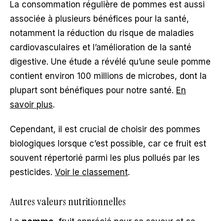
La consommation régulière de pommes est aussi
associée à plusieurs bénéfices pour la santé,
notamment la réduction du risque de maladies
cardiovasculaires et l’amélioration de la santé
digestive. Une étude a révélé qu’une seule pomme
contient environ 100 millions de microbes, dont la
plupart sont bénéfiques pour notre santé.
En
savoir plus
.
Cependant, il est crucial de choisir des pommes
biologiques lorsque c’est possible, car ce fruit est
souvent répertorié parmi les plus pollués par les
pesticides.
Voir le classement
.
Autres valeurs nutritionnelles