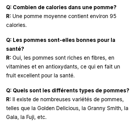
Q: Combien de calories dans une pomme?
R:
Une pomme moyenne contient environ 95
calories.
Q: Les pommes sont-elles bonnes pour la
santé?
R:
Oui, les pommes sont riches en fibres, en
vitamines et en antioxydants, ce qui en fait un
fruit excellent pour la santé.
Q: Quels sont les différents types de pommes?
R:
Il existe de nombreuses variétés de pommes,
telles que la Golden Delicious, la Granny Smith, la
Gala, la Fuji, etc.