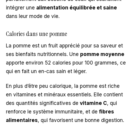
intégrer une
alimentation équilibrée et saine
dans leur mode de vie.
Calories dans une pomme
La pomme est un fruit apprécié pour sa saveur et
ses bienfaits nutritionnels. Une
pomme moyenne
apporte environ 52 calories pour 100 grammes, ce
qui en fait un en-cas sain et léger.
En plus d’être peu calorique, la pomme est riche
en vitamines et minéraux essentiels. Elle contient
des quantités significatives de
vitamine C
, qui
renforce le système immunitaire, et de
fibres
alimentaires
, qui favorisent une bonne digestion.