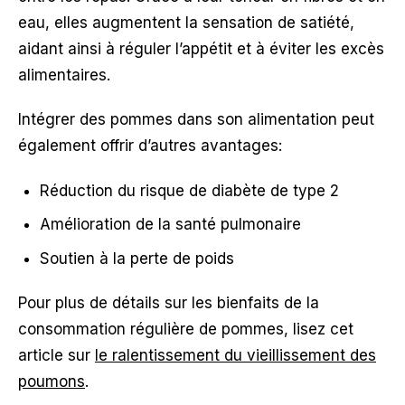
eau, elles augmentent la sensation de satiété,
aidant ainsi à réguler l’appétit et à éviter les excès
alimentaires.
Intégrer des pommes dans son alimentation peut
également offrir d’autres avantages:
Réduction du risque de diabète de type 2
Amélioration de la santé pulmonaire
Soutien à la perte de poids
Pour plus de détails sur les bienfaits de la
consommation régulière de pommes, lisez cet
article sur
le ralentissement du vieillissement des
poumons
.