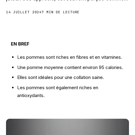
14 JUILLET 2024
7 MIN DE LECTURE
EN BREF
Les pommes sont riches en fibres et en vitamines.
Une pomme moyenne contient environ 95 calories.
Elles sont idéales pour une collation saine.
Les pommes sont également riches en
antioxydants.