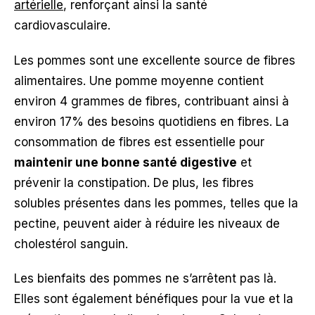
artérielle
, renforçant ainsi la santé
cardiovasculaire.
Les pommes sont une excellente source de fibres
alimentaires. Une pomme moyenne contient
environ 4 grammes de fibres, contribuant ainsi à
environ 17% des besoins quotidiens en fibres. La
consommation de fibres est essentielle pour
maintenir une bonne santé digestive
et
prévenir la constipation. De plus, les fibres
solubles présentes dans les pommes, telles que la
pectine, peuvent aider à réduire les niveaux de
cholestérol sanguin.
Les bienfaits des pommes ne s’arrêtent pas là.
Elles sont également bénéfiques pour la vue et la