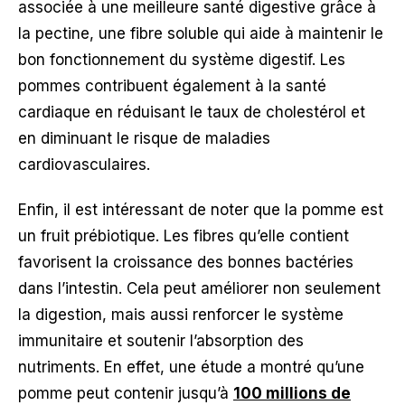
associée à une meilleure santé digestive grâce à
la pectine, une fibre soluble qui aide à maintenir le
bon fonctionnement du système digestif. Les
pommes contribuent également à la santé
cardiaque en réduisant le taux de cholestérol et
en diminuant le risque de maladies
cardiovasculaires.
Enfin, il est intéressant de noter que la pomme est
un fruit prébiotique. Les fibres qu’elle contient
favorisent la croissance des bonnes bactéries
dans l’intestin. Cela peut améliorer non seulement
la digestion, mais aussi renforcer le système
immunitaire et soutenir l’absorption des
nutriments. En effet, une étude a montré qu’une
pomme peut contenir jusqu’à
100 millions de