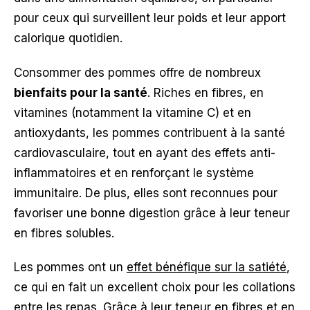
pour ceux qui surveillent leur poids et leur apport
calorique quotidien.
Consommer des pommes offre de nombreux
bienfaits pour la santé
. Riches en fibres, en
vitamines (notamment la vitamine C) et en
antioxydants, les pommes contribuent à la santé
cardiovasculaire, tout en ayant des effets anti-
inflammatoires et en renforçant le système
immunitaire. De plus, elles sont reconnues pour
favoriser une bonne digestion grâce à leur teneur
en fibres solubles.
Les pommes ont un
effet bénéfique sur la satiété
,
ce qui en fait un excellent choix pour les collations
entre les repas. Grâce à leur teneur en fibres et en