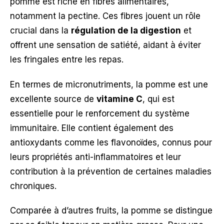
pomme est riche en fibres alimentaires,
notamment la pectine. Ces fibres jouent un rôle
crucial dans la
régulation de la digestion
et
offrent une sensation de satiété, aidant à éviter
les fringales entre les repas.
En termes de micronutriments, la pomme est une
excellente source de
vitamine C
, qui est
essentielle pour le renforcement du système
immunitaire. Elle contient également des
antioxydants comme les flavonoïdes, connus pour
leurs propriétés anti-inflammatoires et leur
contribution à la prévention de certaines maladies
chroniques.
Comparée à d’autres fruits, la pomme se distingue