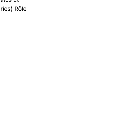
ries) Rôle