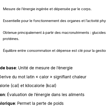
Mesure de l’énergie ingérée et dépensée par le corps.
Essentielle pour le fonctionnement des organes et l’activité phy
Obtenue principalement à partir des macronutriments : glucides,
protéines.
Équilibre entre consommation et dépense est clé pour la gestio
de base
: Unité de mesure de l’énergie
Derive du mot latin « calor » signifiant chaleur
alorie (cal) et kilocalorie (kcal)
ion
: Évaluation de l’énergie dans les aliments
alorique
: Permet la perte de poids