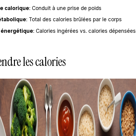
e calorique
: Conduit à une prise de poids
tabolique
: Total des calories brûlées par le corps
 énergétique
: Calories ingérées vs. calories dépensées
dre les calories