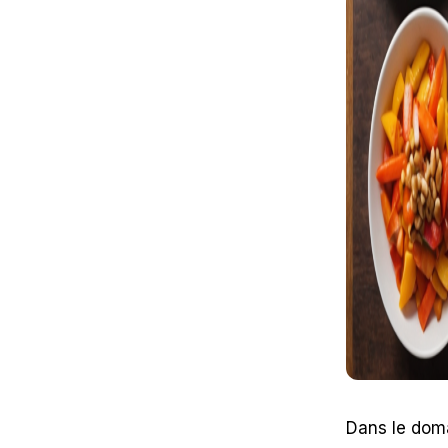
Dans le domai