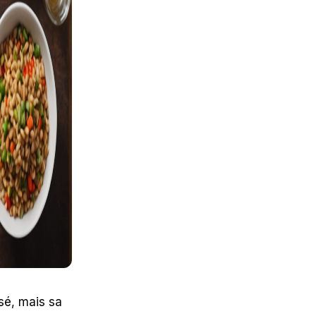
isé, mais sa